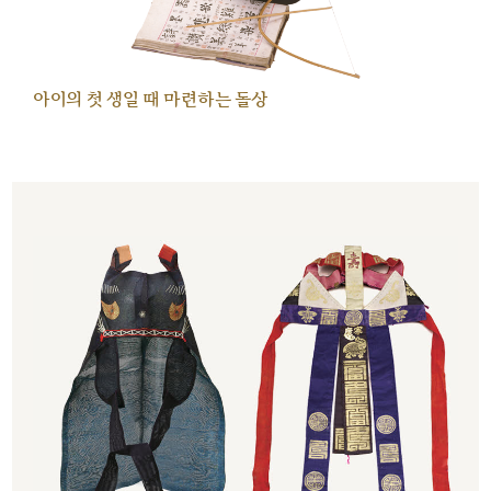
아이의 첫 생일 때 마련하는 돌상