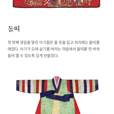
돌띠
첫 번째 생일을 맞은 아기들은 돌 옷을 입고 허리에는 돌띠를
매었다. 아기가 오래 살기를 바라는 마음에서 돌띠를 한 바퀴
돌려 맬 수 있도록 길게 만들었다.