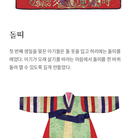
돌띠
첫 번째 생일을 맞은 아기들은 돌 옷을 입고 허리에는 돌띠를
매었다. 아기가 오래 살기를 바라는 마음에서 돌띠를 한 바퀴
돌려 맬 수 있도록 길게 만들었다.