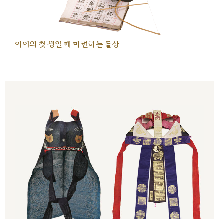
아이의 첫 생일 때 마련하는 돌상