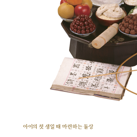
아이의 첫 생일 때 마련하는 돌상