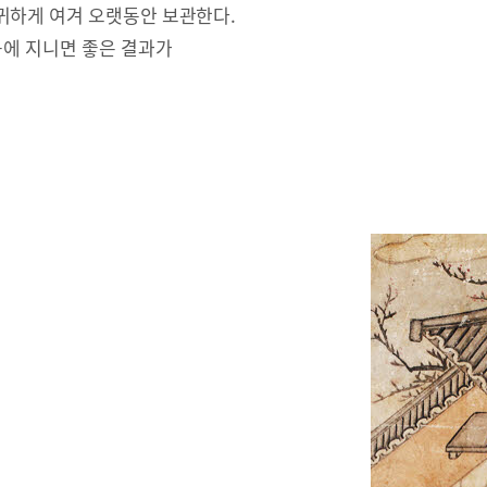
귀하게 여겨 오랫동안 보관한다.
몸에 지니면 좋은 결과가