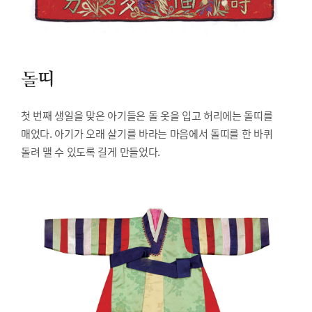
돌띠
첫 번째 생일을 맞은 아기들은 돌 옷을 입고 허리에는 돌띠를
매었다. 아기가 오래 살기를 바라는 마음에서 돌띠를 한 바퀴
돌려 맬 수 있도록 길게 만들었다.