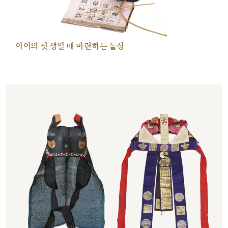
아이의 첫 생일 때 마련하는 돌상