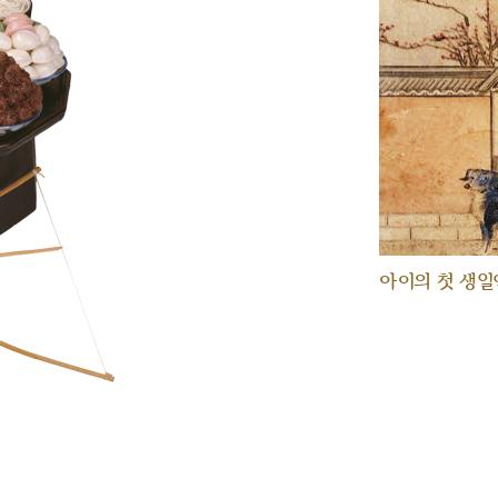
아이의 첫 생일