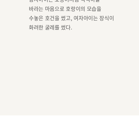
바라는 마음으로 호랑이의 모습을
수놓은 호건을 썼고, 여자아이는 장식이
화려한 굴레를 썼다.