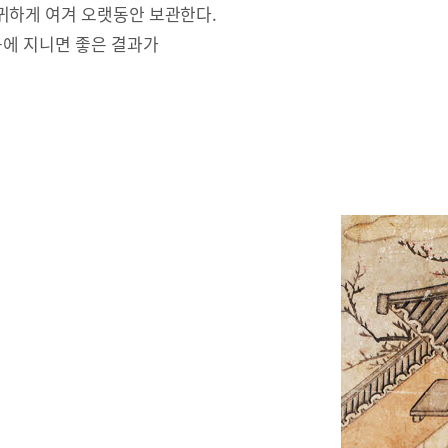
귀하게 여겨 오랫동안 보관한다.
몸에 지니면 좋은 결과가