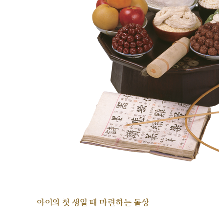
아이의 첫 생일 때 마련하는 돌상