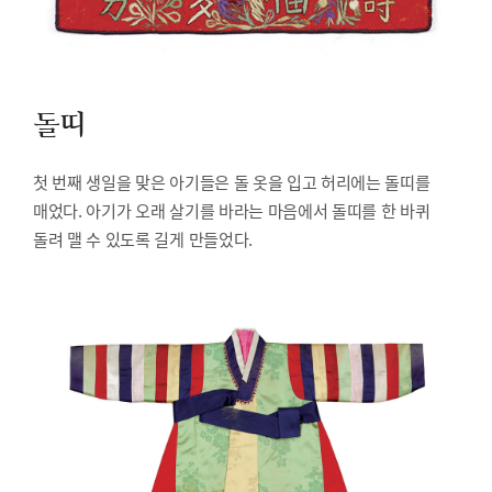
돌띠
첫 번째 생일을 맞은 아기들은 돌 옷을 입고 허리에는 돌띠를
매었다. 아기가 오래 살기를 바라는 마음에서 돌띠를 한 바퀴
돌려 맬 수 있도록 길게 만들었다.