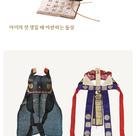
아이의 첫 생일 때 마련하는 돌상