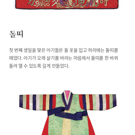
돌띠
첫 번째 생일을 맞은 아기들은 돌 옷을 입고 허리에는 돌띠를
매었다. 아기가 오래 살기를 바라는 마음에서 돌띠를 한 바퀴
돌려 맬 수 있도록 길게 만들었다.