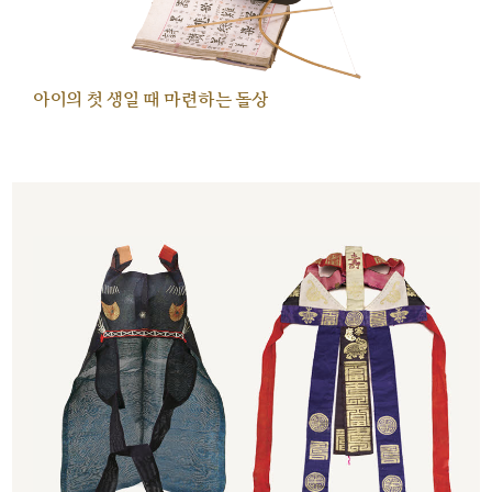
아이의 첫 생일 때 마련하는 돌상