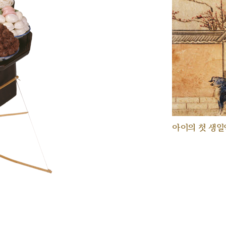
아이의 첫 생일