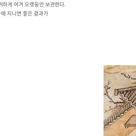
귀하게 여겨 오랫동안 보관한다.
몸에 지니면 좋은 결과가