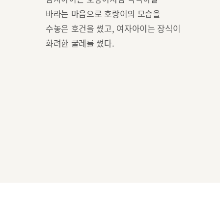
바라는 마음으로 호랑이의 모습을
수놓은 호건을 썼고, 여자아이는 장식이
화려한 굴레를 썼다.