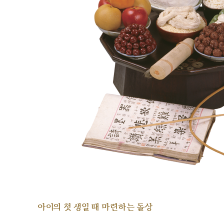
아이의 첫 생일 때 마련하는 돌상