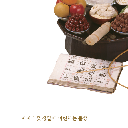
아이의 첫 생일 때 마련하는 돌상