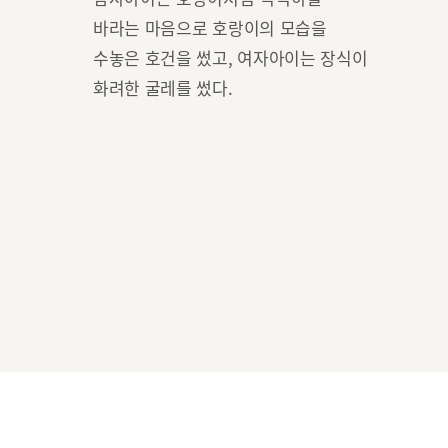
바라는 마음으로 호랑이의 모습을
수놓은 호건을 썼고, 여자아이는 장식이
화려한 굴레를 썼다.