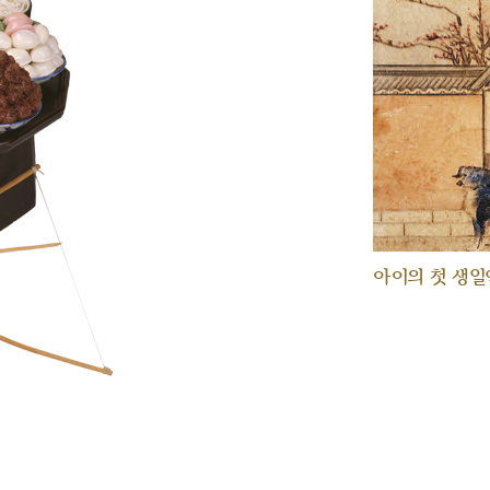
아이의 첫 생일