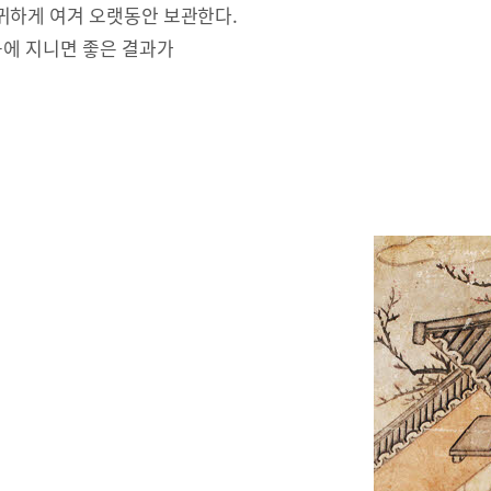
귀하게 여겨 오랫동안 보관한다.
몸에 지니면 좋은 결과가