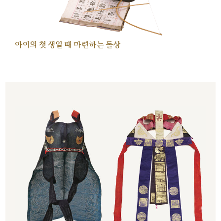
아이의 첫 생일 때 마련하는 돌상