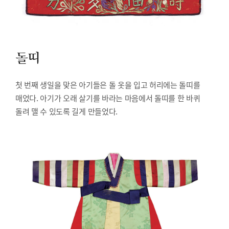
돌띠
첫 번째 생일을 맞은 아기들은 돌 옷을 입고 허리에는 돌띠를
매었다. 아기가 오래 살기를 바라는 마음에서 돌띠를 한 바퀴
돌려 맬 수 있도록 길게 만들었다.