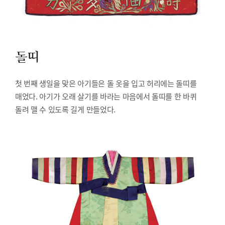
돌띠
첫 번째 생일을 맞은 아기들은 돌 옷을 입고 허리에는 돌띠를
매었다. 아기가 오래 살기를 바라는 마음에서 돌띠를 한 바퀴
돌려 맬 수 있도록 길게 만들었다.