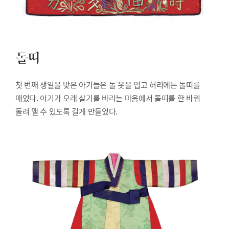
돌띠
첫 번째 생일을 맞은 아기들은 돌 옷을 입고 허리에는 돌띠를
매었다. 아기가 오래 살기를 바라는 마음에서 돌띠를 한 바퀴
돌려 맬 수 있도록 길게 만들었다.