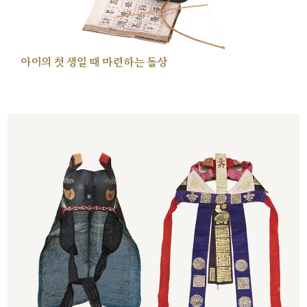
아이의 첫 생일 때 마련하는 돌상