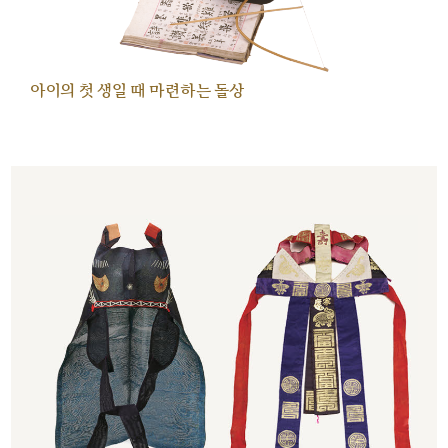
아이의 첫 생일 때 마련하는 돌상