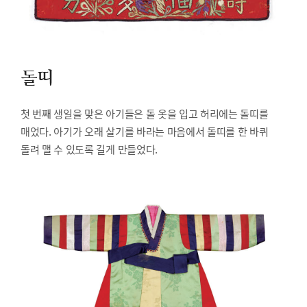
돌띠
첫 번째 생일을 맞은 아기들은 돌 옷을 입고 허리에는 돌띠를
매었다. 아기가 오래 살기를 바라는 마음에서 돌띠를 한 바퀴
돌려 맬 수 있도록 길게 만들었다.