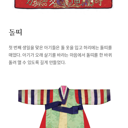
돌띠
첫 번째 생일을 맞은 아기들은 돌 옷을 입고 허리에는 돌띠를
매었다. 아기가 오래 살기를 바라는 마음에서 돌띠를 한 바퀴
돌려 맬 수 있도록 길게 만들었다.