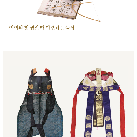
아이의 첫 생일 때 마련하는 돌상