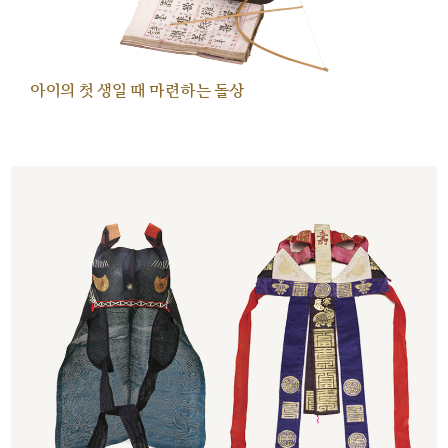
아이의 첫 생일 때 마련하는 돌상