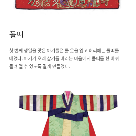
돌띠
첫 번째 생일을 맞은 아기들은 돌 옷을 입고 허리에는 돌띠를
매었다. 아기가 오래 살기를 바라는 마음에서 돌띠를 한 바퀴
돌려 맬 수 있도록 길게 만들었다.