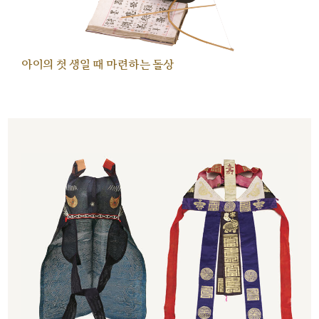
아이의 첫 생일 때 마련하는 돌상