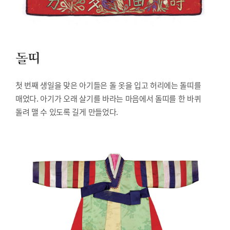
돌띠
첫 번째 생일을 맞은 아기들은 돌 옷을 입고 허리에는 돌띠를
매었다. 아기가 오래 살기를 바라는 마음에서 돌띠를 한 바퀴
돌려 맬 수 있도록 길게 만들었다.