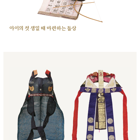
아이의 첫 생일 때 마련하는 돌상