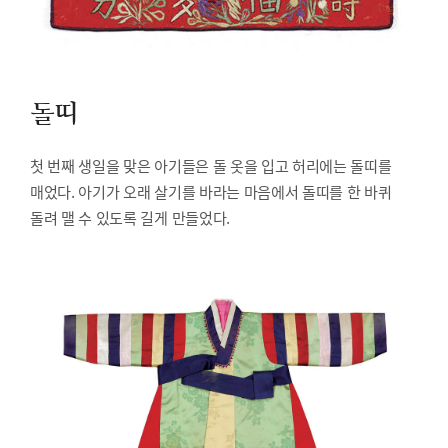
돌띠
첫 번째 생일을 맞은 아기들은 돌 옷을 입고 허리에는 돌띠를
매었다. 아기가 오래 살기를 바라는 마음에서 돌띠를 한 바퀴
돌려 맬 수 있도록 길게 만들었다.