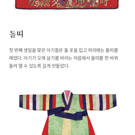
돌띠
첫 번째 생일을 맞은 아기들은 돌 옷을 입고 허리에는 돌띠를
매었다. 아기가 오래 살기를 바라는 마음에서 돌띠를 한 바퀴
돌려 맬 수 있도록 길게 만들었다.