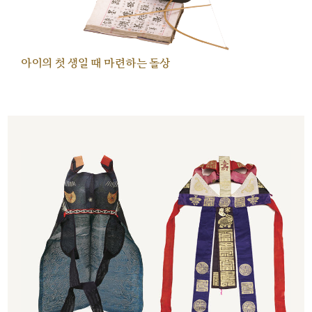
아이의 첫 생일 때 마련하는 돌상