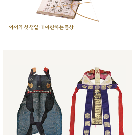
아이의 첫 생일 때 마련하는 돌상