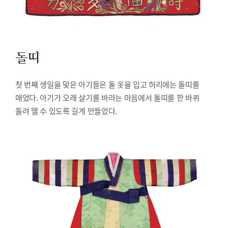
돌띠
첫 번째 생일을 맞은 아기들은 돌 옷을 입고 허리에는 돌띠를
매었다. 아기가 오래 살기를 바라는 마음에서 돌띠를 한 바퀴
돌려 맬 수 있도록 길게 만들었다.