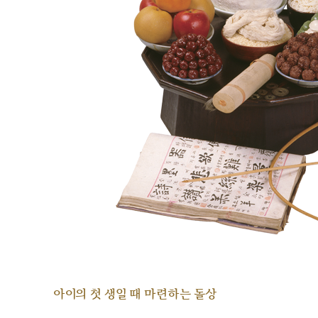
아이의 첫 생일 때 마련하는 돌상