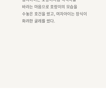
바라는 마음으로 호랑이의 모습을
수놓은 호건을 썼고, 여자아이는 장식이
화려한 굴레를 썼다.