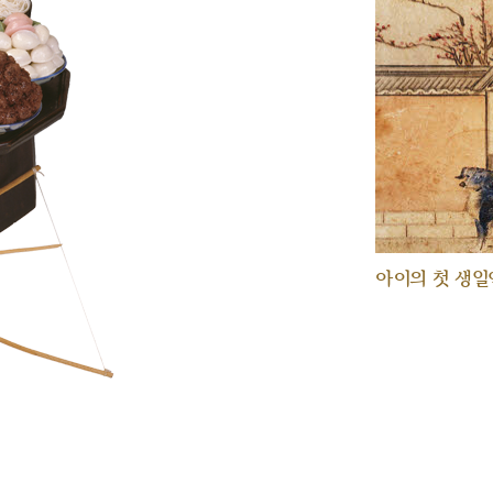
아이의 첫 생일