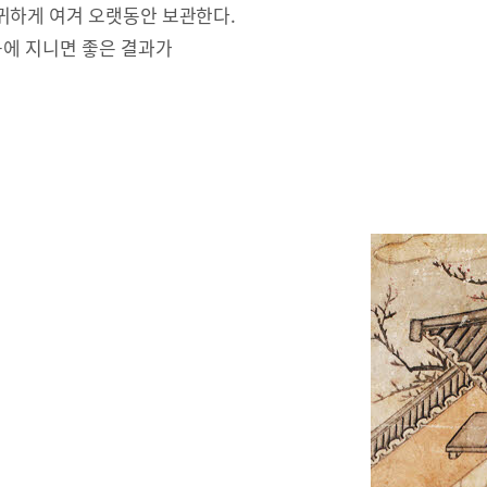
귀하게 여겨 오랫동안 보관한다.
몸에 지니면 좋은 결과가