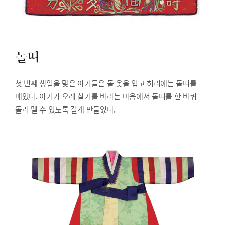
돌띠
첫 번째 생일을 맞은 아기들은 돌 옷을 입고 허리에는 돌띠를
매었다. 아기가 오래 살기를 바라는 마음에서 돌띠를 한 바퀴
돌려 맬 수 있도록 길게 만들었다.