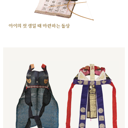
아이의 첫 생일 때 마련하는 돌상