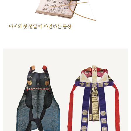
아이의 첫 생일 때 마련하는 돌상