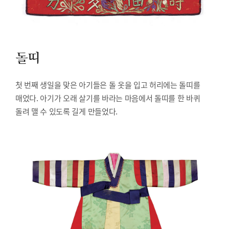
돌띠
첫 번째 생일을 맞은 아기들은 돌 옷을 입고 허리에는 돌띠를
매었다. 아기가 오래 살기를 바라는 마음에서 돌띠를 한 바퀴
돌려 맬 수 있도록 길게 만들었다.