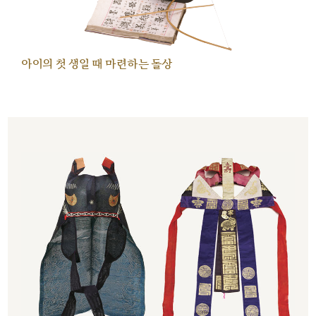
아이의 첫 생일 때 마련하는 돌상