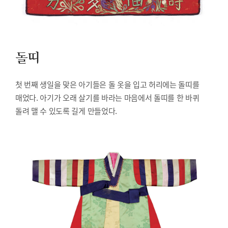
돌띠
첫 번째 생일을 맞은 아기들은 돌 옷을 입고 허리에는 돌띠를
매었다. 아기가 오래 살기를 바라는 마음에서 돌띠를 한 바퀴
돌려 맬 수 있도록 길게 만들었다.