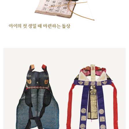
아이의 첫 생일 때 마련하는 돌상