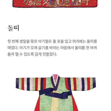
돌띠
첫 번째 생일을 맞은 아기들은 돌 옷을 입고 허리에는 돌띠를
매었다. 아기가 오래 살기를 바라는 마음에서 돌띠를 한 바퀴
돌려 맬 수 있도록 길게 만들었다.