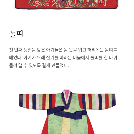
돌띠
첫 번째 생일을 맞은 아기들은 돌 옷을 입고 허리에는 돌띠를
매었다. 아기가 오래 살기를 바라는 마음에서 돌띠를 한 바퀴
돌려 맬 수 있도록 길게 만들었다.