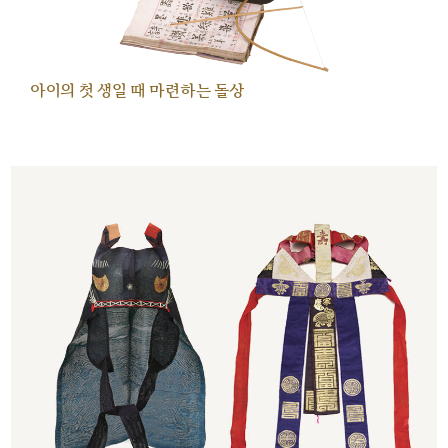
아이의 첫 생일 때 마련하는 돌상