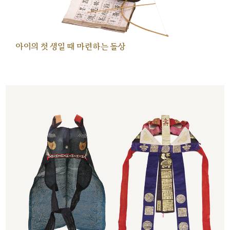
아이의 첫 생일 때 마련하는 돌상