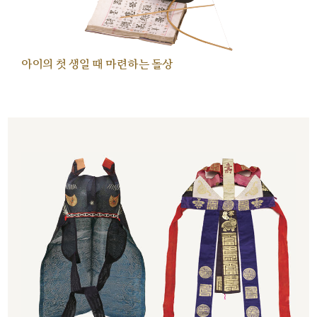
아이의 첫 생일 때 마련하는 돌상