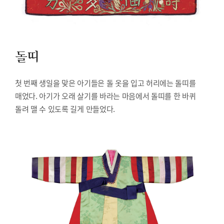
돌띠
첫 번째 생일을 맞은 아기들은 돌 옷을 입고 허리에는 돌띠를
매었다. 아기가 오래 살기를 바라는 마음에서 돌띠를 한 바퀴
돌려 맬 수 있도록 길게 만들었다.