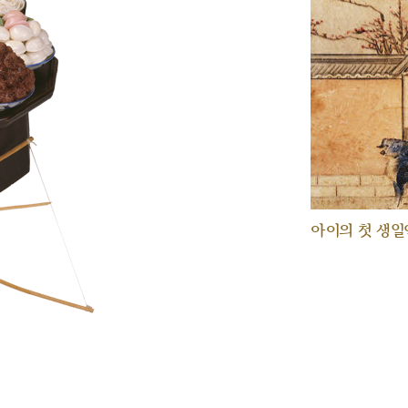
아이의 첫 생일