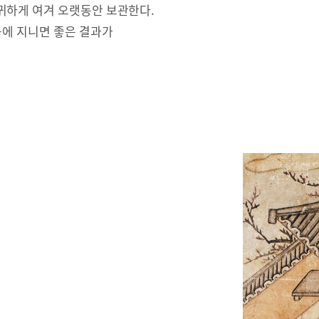
귀하게 여겨 오랫동안 보관한다.
몸에 지니면 좋은 결과가