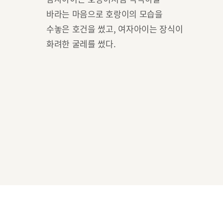
바라는 마음으로 호랑이의 모습을
수놓은 호건을 썼고, 여자아이는 장식이
화려한 굴레를 썼다.