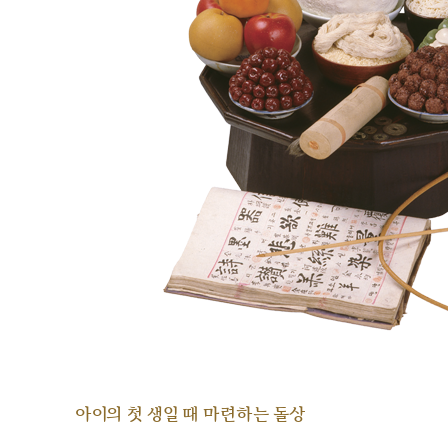
아이의 첫 생일 때 마련하는 돌상