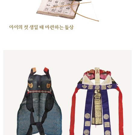
아이의 첫 생일 때 마련하는 돌상