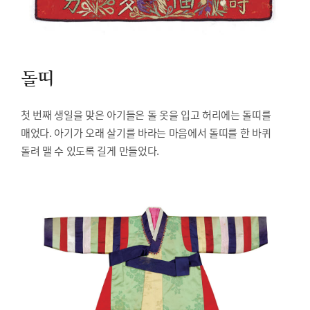
돌띠
첫 번째 생일을 맞은 아기들은 돌 옷을 입고 허리에는 돌띠를
매었다. 아기가 오래 살기를 바라는 마음에서 돌띠를 한 바퀴
돌려 맬 수 있도록 길게 만들었다.