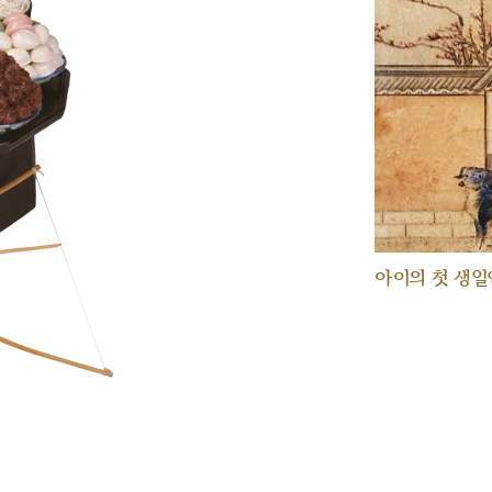
아이의 첫 생일