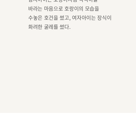
바라는 마음으로 호랑이의 모습을
수놓은 호건을 썼고, 여자아이는 장식이
화려한 굴레를 썼다.