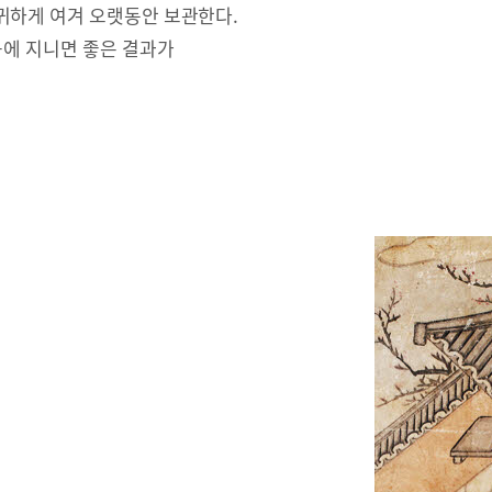
귀하게 여겨 오랫동안 보관한다.
몸에 지니면 좋은 결과가