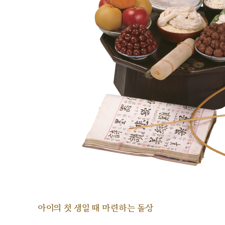
아이의 첫 생일 때 마련하는 돌상