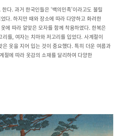
고 한다. 과거 한국인들은 ‘백의민족’이라고도 불릴
입었다. 하지만 때와 장소에 따라 다양하고 화려한
 옷에 따라 알맞은 모자를 함께 착용하였다. 한복은
리를, 여자는 치마와 저고리를 입었다. 사계절이
은 옷을 지어 입는 것이 중요했다. 특히 더운 여름과
 계절에 따라 옷감의 소재를 달리하여 다양한