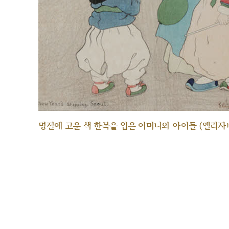
명절에 고운 색 한복을 입은 어머니와 아이들 (엘리자