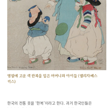
명절에 고운 색 한복을 입은 어머니와 아이들 (엘리자베스
키스)
한국의 전통 옷을 ‘한복’이라고 한다. 과거 한국인들은