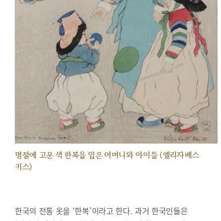
명절에 고운 색 한복을 입은 어머니와 아이들 (엘리자베스
키스)
한국의 전통 옷을 ‘한복’이라고 한다. 과거 한국인들은