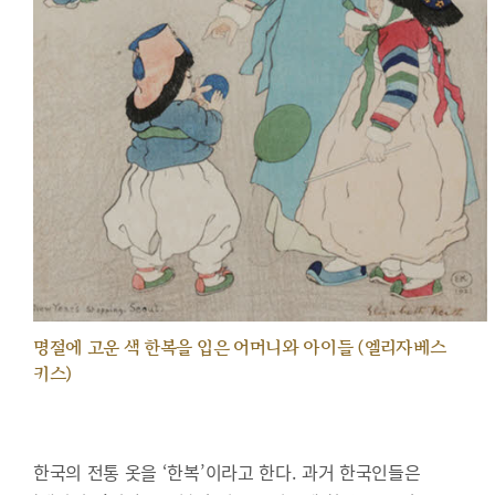
명절에 고운 색 한복을 입은 어머니와 아이들 (엘리자베스
키스)
한국의 전통 옷을 ‘한복’이라고 한다. 과거 한국인들은