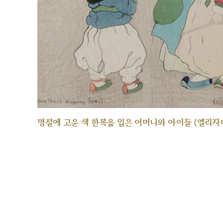
명절에 고운 색 한복을 입은 어머니와 아이들 (엘리자