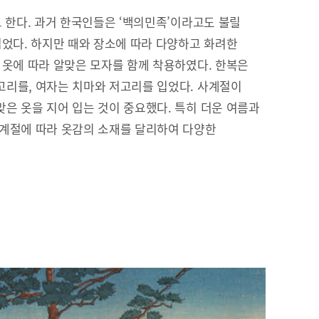
고 한다. 과거 한국인들은 ‘백의민족’이라고도 불릴
입었다. 하지만 때와 장소에 따라 다양하고 화려한
 옷에 따라 알맞은 모자를 함께 착용하였다. 한복은
리를, 여자는 치마와 저고리를 입었다. 사계절이
은 옷을 지어 입는 것이 중요했다. 특히 더운 여름과
 계절에 따라 옷감의 소재를 달리하여 다양한