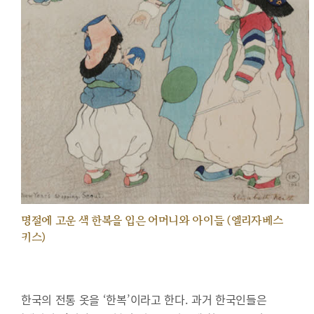
명절에 고운 색 한복을 입은 어머니와 아이들 (엘리자베스
키스)
한국의 전통 옷을 ‘한복’이라고 한다. 과거 한국인들은