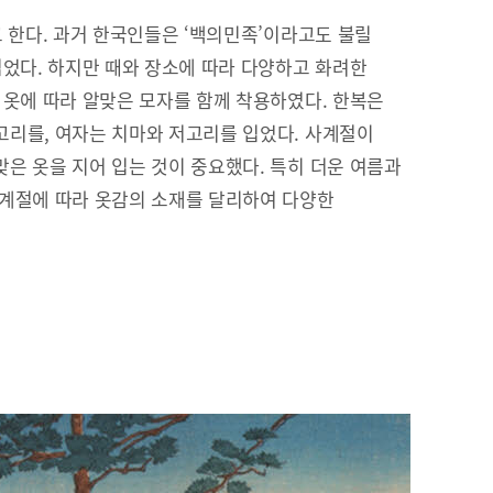
고 한다. 과거 한국인들은 ‘백의민족’이라고도 불릴
입었다. 하지만 때와 장소에 따라 다양하고 화려한
 옷에 따라 알맞은 모자를 함께 착용하였다. 한복은
리를, 여자는 치마와 저고리를 입었다. 사계절이
은 옷을 지어 입는 것이 중요했다. 특히 더운 여름과
 계절에 따라 옷감의 소재를 달리하여 다양한