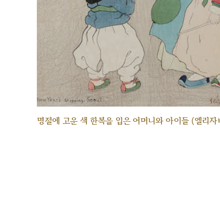
명절에 고운 색 한복을 입은 어머니와 아이들 (엘리자