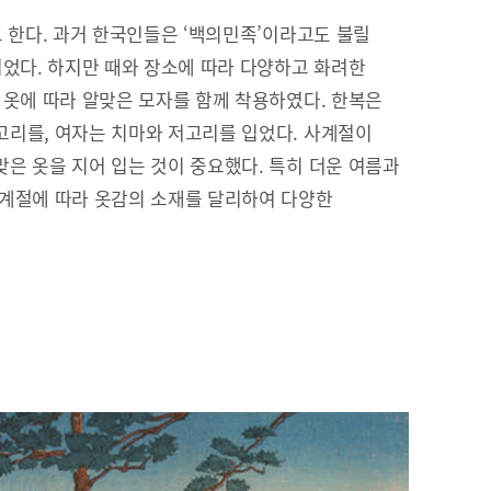
고 한다. 과거 한국인들은 ‘백의민족’이라고도 불릴
입었다. 하지만 때와 장소에 따라 다양하고 화려한
 옷에 따라 알맞은 모자를 함께 착용하였다. 한복은
리를, 여자는 치마와 저고리를 입었다. 사계절이
은 옷을 지어 입는 것이 중요했다. 특히 더운 여름과
 계절에 따라 옷감의 소재를 달리하여 다양한