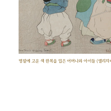
명절에 고운 색 한복을 입은 어머니와 아이들 (엘리자