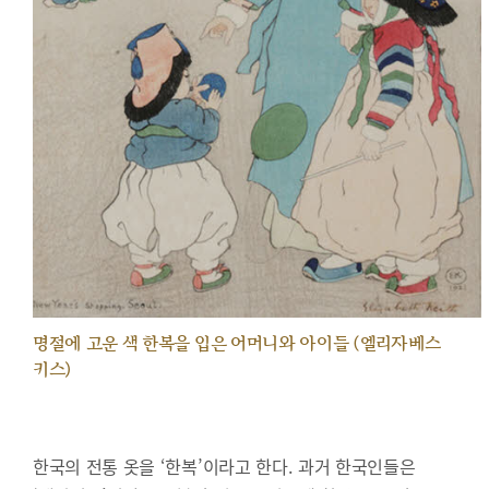
명절에 고운 색 한복을 입은 어머니와 아이들 (엘리자베스
키스)
한국의 전통 옷을 ‘한복’이라고 한다. 과거 한국인들은