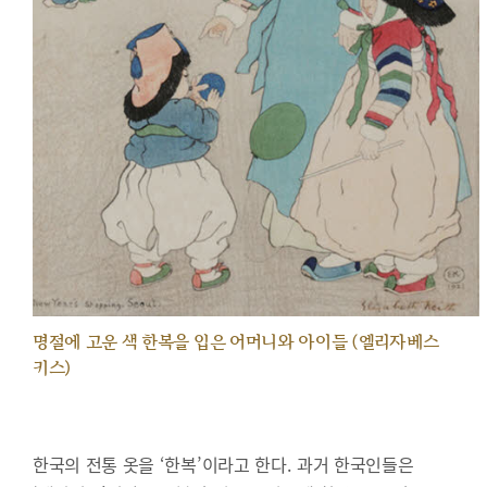
명절에 고운 색 한복을 입은 어머니와 아이들 (엘리자베스
키스)
한국의 전통 옷을 ‘한복’이라고 한다. 과거 한국인들은