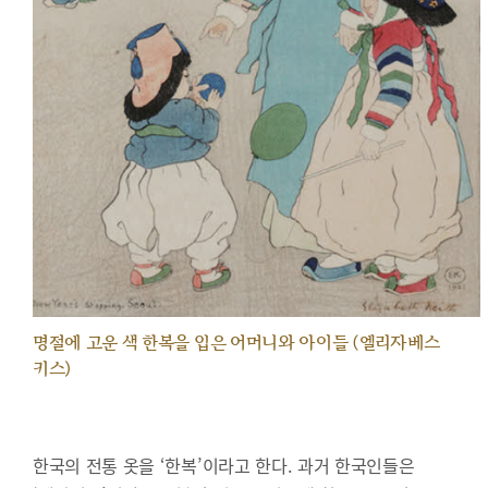
명절에 고운 색 한복을 입은 어머니와 아이들 (엘리자베스
키스)
한국의 전통 옷을 ‘한복’이라고 한다. 과거 한국인들은