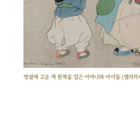
명절에 고운 색 한복을 입은 어머니와 아이들 (엘리자