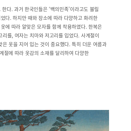
고 한다. 과거 한국인들은 ‘백의민족’이라고도 불릴
입었다. 하지만 때와 장소에 따라 다양하고 화려한
 옷에 따라 알맞은 모자를 함께 착용하였다. 한복은
리를, 여자는 치마와 저고리를 입었다. 사계절이
은 옷을 지어 입는 것이 중요했다. 특히 더운 여름과
 계절에 따라 옷감의 소재를 달리하여 다양한