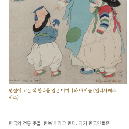
명절에 고운 색 한복을 입은 어머니와 아이들 (엘리자베스
키스)
한국의 전통 옷을 ‘한복’이라고 한다. 과거 한국인들은