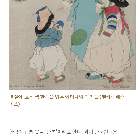
명절에 고운 색 한복을 입은 어머니와 아이들 (엘리자베스
키스)
한국의 전통 옷을 ‘한복’이라고 한다. 과거 한국인들은