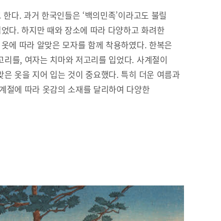
고 한다. 과거 한국인들은 ‘백의민족’이라고도 불릴
입었다. 하지만 때와 장소에 따라 다양하고 화려한
 옷에 따라 알맞은 모자를 함께 착용하였다. 한복은
리를, 여자는 치마와 저고리를 입었다. 사계절이
은 옷을 지어 입는 것이 중요했다. 특히 더운 여름과
 계절에 따라 옷감의 소재를 달리하여 다양한