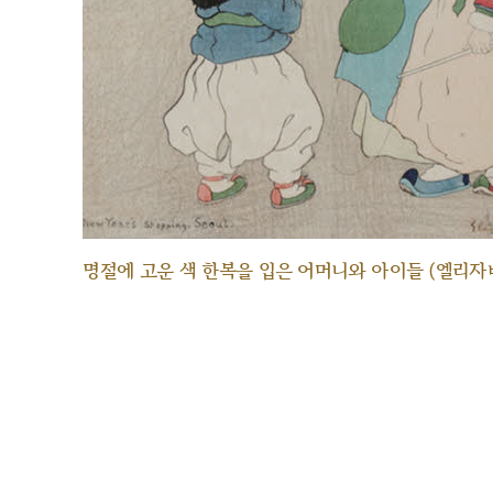
명절에 고운 색 한복을 입은 어머니와 아이들 (엘리자