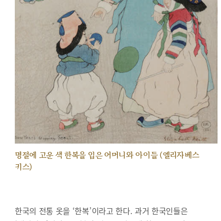
명절에 고운 색 한복을 입은 어머니와 아이들 (엘리자베스
키스)
한국의 전통 옷을 ‘한복’이라고 한다. 과거 한국인들은