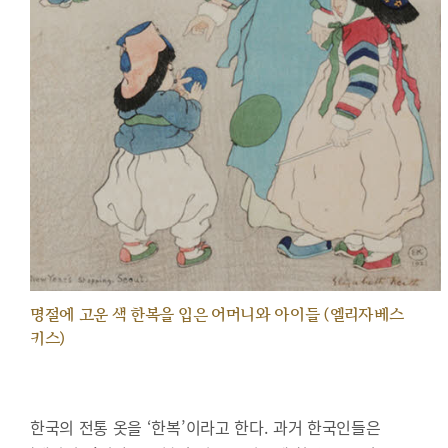
명절에 고운 색 한복을 입은 어머니와 아이들 (엘리자베스
키스)
한국의 전통 옷을 ‘한복’이라고 한다. 과거 한국인들은