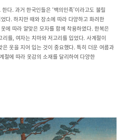
고 한다. 과거 한국인들은 ‘백의민족’이라고도 불릴
입었다. 하지만 때와 장소에 따라 다양하고 화려한
 옷에 따라 알맞은 모자를 함께 착용하였다. 한복은
리를, 여자는 치마와 저고리를 입었다. 사계절이
은 옷을 지어 입는 것이 중요했다. 특히 더운 여름과
 계절에 따라 옷감의 소재를 달리하여 다양한