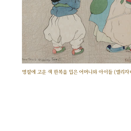
명절에 고운 색 한복을 입은 어머니와 아이들 (엘리자