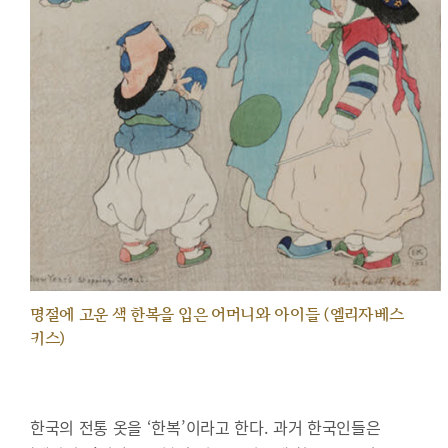
명절에 고운 색 한복을 입은 어머니와 아이들 (엘리자베스
키스)
한국의 전통 옷을 ‘한복’이라고 한다. 과거 한국인들은