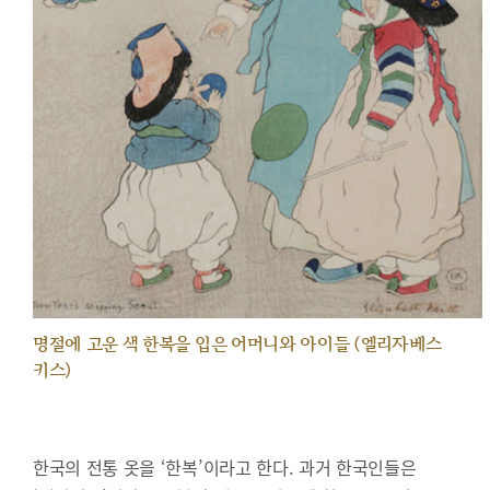
명절에 고운 색 한복을 입은 어머니와 아이들 (엘리자베스
키스)
한국의 전통 옷을 ‘한복’이라고 한다. 과거 한국인들은